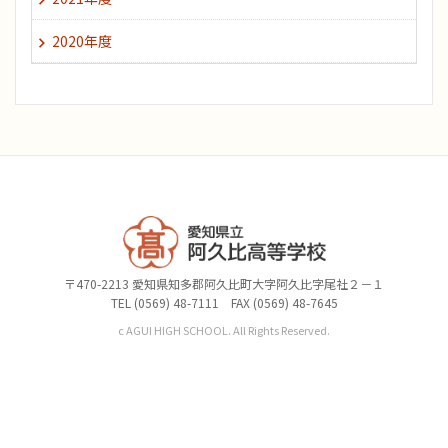
2020年度
〒470-2213 愛知県知多郡阿久比町大字阿久比字尾社２－１
TEL (0569) 48-7111 FAX (0569) 48-7645
c AGUI HIGH SCHOOL. All Rights Reserved.