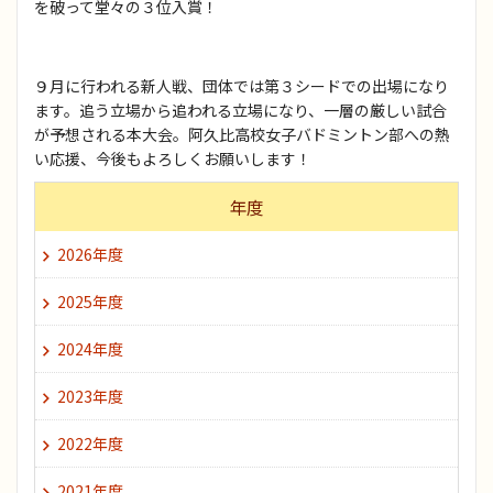
を破って堂々の３位入賞！
９月に行われる新人戦、団体では第３シードでの出場になり
ます。追う立場から追われる立場になり、一層の厳しい試合
が予想される本大会。阿久比高校女子バドミントン部への熱
い応援、今後もよろしくお願いします！
年度
2026年度
2025年度
2024年度
2023年度
2022年度
2021年度