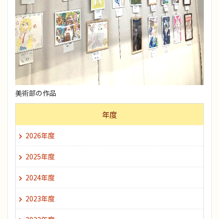
美術部の作品
年度
2026年度
2025年度
2024年度
2023年度