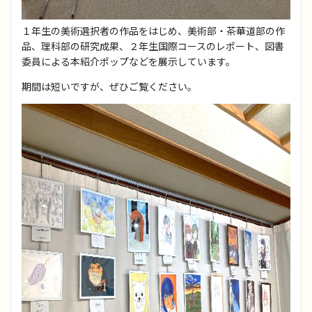
１年生の美術選択者の作品をはじめ、美術部・茶華道部の作
品、理科部の研究成果、２年生国際コースのレポート、図書
委員による本紹介ポップなどを展示しています。
期間は短いですが、ぜひご覧ください。