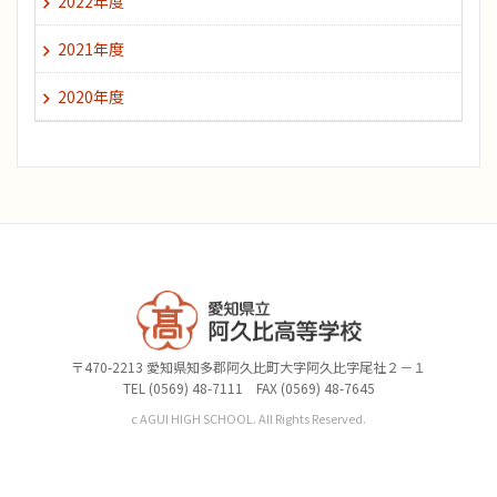
2022年度
2021年度
2020年度
〒470-2213 愛知県知多郡阿久比町大字阿久比字尾社２－１
TEL (0569) 48-7111 FAX (0569) 48-7645
c AGUI HIGH SCHOOL. All Rights Reserved.