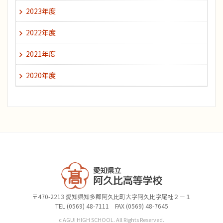
2023年度
2022年度
2021年度
2020年度
〒470-2213 愛知県知多郡阿久比町大字阿久比字尾社２－１
TEL (0569) 48-7111 FAX (0569) 48-7645
c AGUI HIGH SCHOOL. All Rights Reserved.